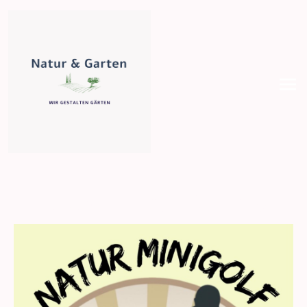
Natur-Minigolf Dangast