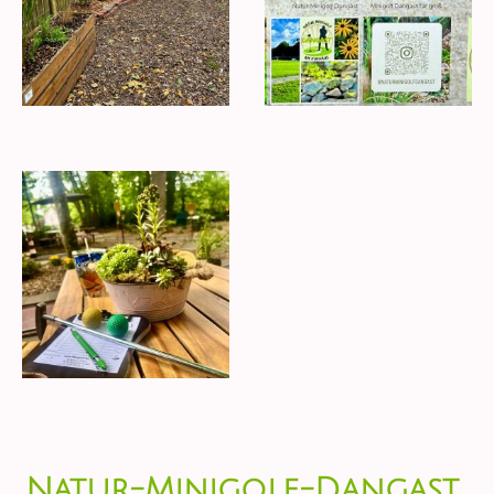
Kurhauswald Dangast
Feste Feiern
Entspannung Pur
Natur-Minigolf-Dangast